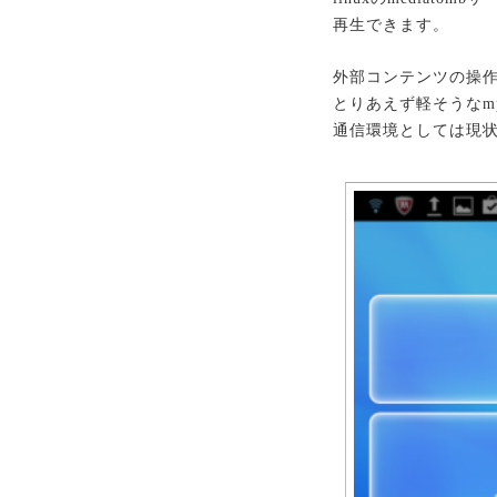
再生できます。
外部コンテンツの操作を
とりあえず軽そうなm
通信環境としては現状