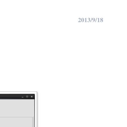
2013/9/18