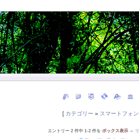
[
カテゴリー
»
スマートフォン
エントリー 2 件中 1-2 件を
ボックス表示
⇔