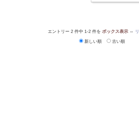
エントリー 2 件中 1-2 件を
ボックス表示
⇔
新しい順
古い順