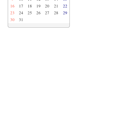
16
17
18
19
20
21
22
23
24
25
26
27
28
29
30
31