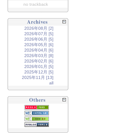
no trackback
Archives
2026年08月 [2]
2026年07月 [5]
2026年06月 [5]
2026年05月 [6]
2026年04月 [6]
2026年03月 [8]
2026年02月 [6]
2026年01月 [5]
2025年12月 [5]
2025年11月 [13]
all
Others