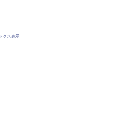
ックス表示