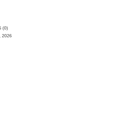
6
(0)
, 2026