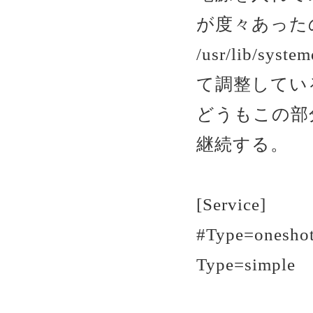
が度々あった
/usr/lib/sys
て調整してい
どうもこの部
継続する。
[Service]
#Type=onesho
Type=simple