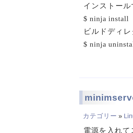
インストール
$ ninja install
ビルドディレ
$ ninja uninsta
minimser
カテゴリー
»
Li
電源を入れてスタ