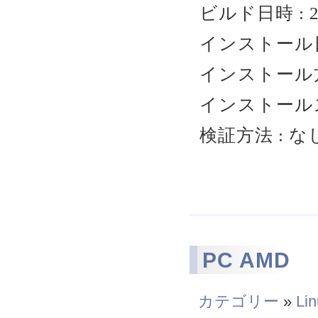
ビルド日時 : 2
インストール日時 
インストール方
インストールス
検証方法 : な
PC AMD
カテゴリー
»
Li