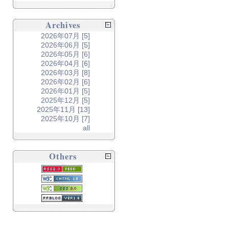
Archives
2026年07月 [5]
2026年06月 [5]
2026年05月 [6]
2026年04月 [6]
2026年03月 [8]
2026年02月 [6]
2026年01月 [5]
2025年12月 [5]
2025年11月 [13]
2025年10月 [7]
all
Others