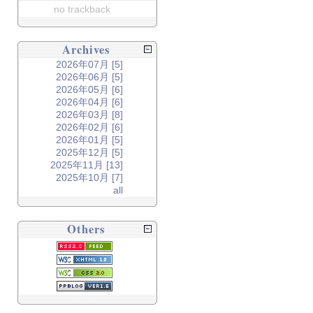
no trackback
Archives
2026年07月 [5]
2026年06月 [5]
2026年05月 [6]
2026年04月 [6]
2026年03月 [8]
2026年02月 [6]
2026年01月 [5]
2025年12月 [5]
2025年11月 [13]
2025年10月 [7]
all
Others