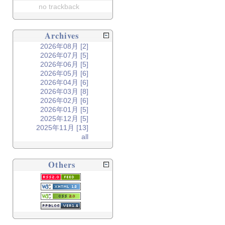
no trackback
Archives
2026年08月 [2]
2026年07月 [5]
2026年06月 [5]
2026年05月 [6]
2026年04月 [6]
2026年03月 [8]
2026年02月 [6]
2026年01月 [5]
2025年12月 [5]
2025年11月 [13]
all
Others