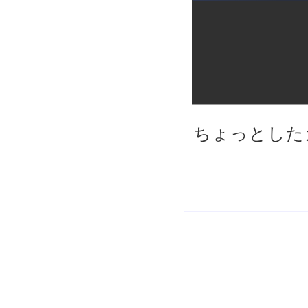
ちょっとした