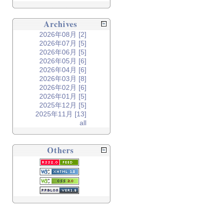
Archives
2026年08月 [2]
2026年07月 [5]
2026年06月 [5]
2026年05月 [6]
2026年04月 [6]
2026年03月 [8]
2026年02月 [6]
2026年01月 [5]
2025年12月 [5]
2025年11月 [13]
all
Others