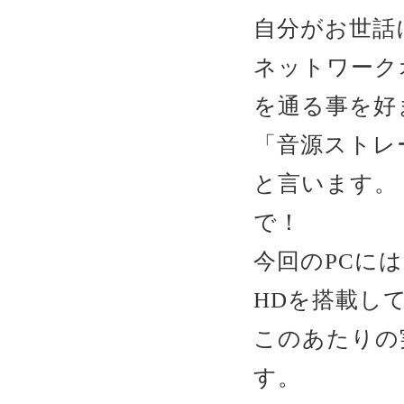
自分がお世話
ネットワーク
を通る事を好
「音源ストレ
と言います。
で！
今回のPCには
HDを搭載し
このあたりの
す。