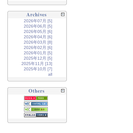
Archives
2026年07月 [5]
2026年06月 [5]
2026年05月 [6]
2026年04月 [6]
2026年03月 [8]
2026年02月 [6]
2026年01月 [5]
2025年12月 [5]
2025年11月 [13]
2025年10月 [7]
all
Others