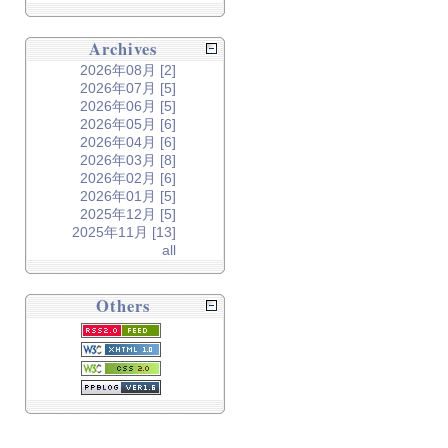
Archives
2026年08月 [2]
2026年07月 [5]
2026年06月 [5]
2026年05月 [6]
2026年04月 [6]
2026年03月 [8]
2026年02月 [6]
2026年01月 [5]
2025年12月 [5]
2025年11月 [13]
all
Others