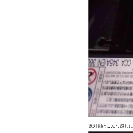
反対側はこんな感じに