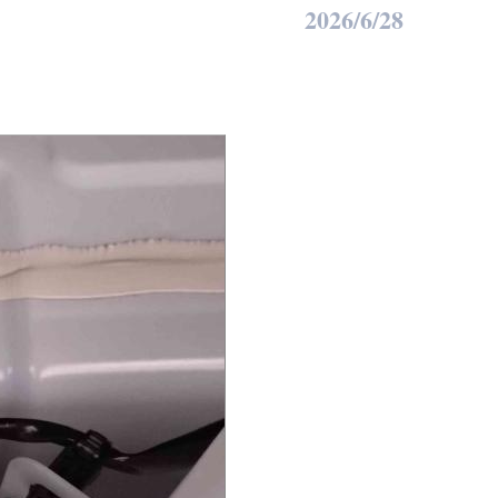
2026/6/28