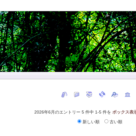
2026年6月のエントリー 5 件中 1-5 件を
ボックス表
新しい順
古い順