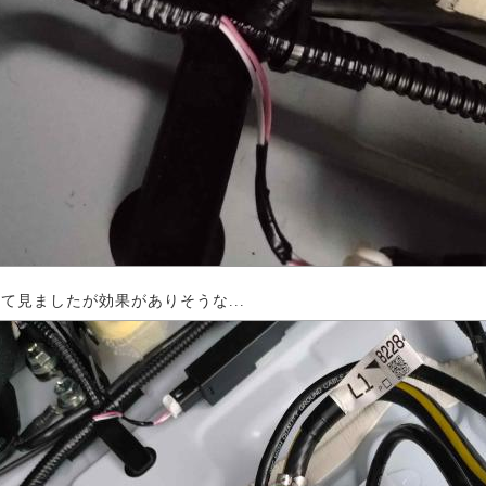
て見ましたが効果がありそうな...