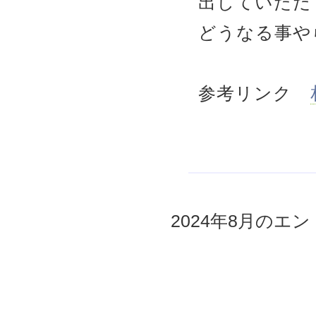
出していただ
どうなる事や
参考リンク
2024年8月のエント