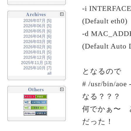
-i INTERFACE 
Archives
(Default eth0)
2026年07月 [5]
2026年06月 [5]
2026年05月 [6]
-d MAC_ADDR 
2026年04月 [6]
2026年03月 [8]
(Default Auto 
2026年02月 [6]
2026年01月 [5]
2025年12月 [5]
2025年11月 [13]
2025年10月 [7]
となるので
all
# /usr/bin/a
Others
なる？？？
何でかぁ〜 と一晩
だった！