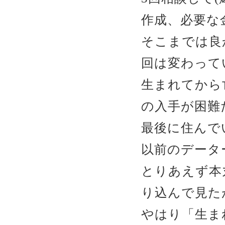
作成、必要な
そこまでは良か
回は変わって
生まれてから
の入手が困難だ
最後に住んで
以前のデータ
とりあえず本
り込んで見た
やはり「生ま