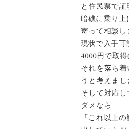
と住民票で証明
暗礁に乗り上
寄って相談し
現状で入手可
4000円で取得
それを落ち着
うと考えまし
そして対応し
ダメなら
「これ以上の