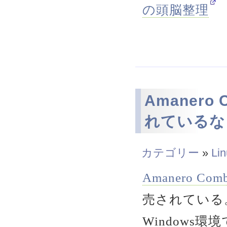
の頭脳整理
Amanero
れているな
カテゴリー
»
Li
Amanero Com
売されている
Windows環