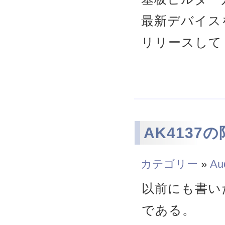
最新デバイス
リリースして
AK4137の
カテゴリー
»
Au
以前にも書いたがA
である。