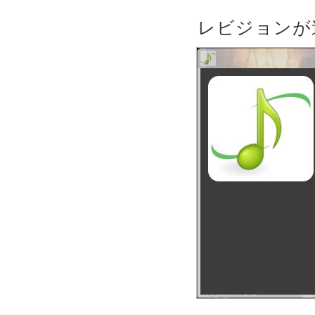
レビジョンが違