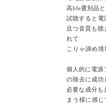
高hfe選別
試聴すると電
且つ音質も聴
れて
こりゃ諦め境
個人的に電源
の除去に成功
必要な成分も
まう様に感じ