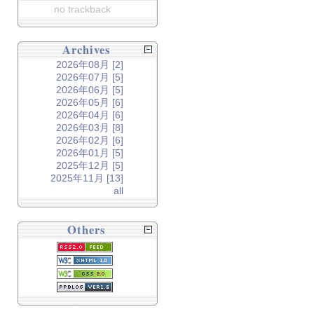
no trackback
Archives
2026年08月 [2]
2026年07月 [5]
2026年06月 [5]
2026年05月 [6]
2026年04月 [6]
2026年03月 [8]
2026年02月 [6]
2026年01月 [5]
2025年12月 [5]
2025年11月 [13]
all
Others