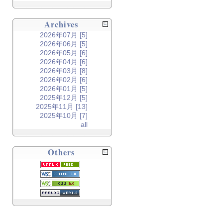
Archives
2026年07月 [5]
2026年06月 [5]
2026年05月 [6]
2026年04月 [6]
2026年03月 [8]
2026年02月 [6]
2026年01月 [5]
2025年12月 [5]
2025年11月 [13]
2025年10月 [7]
all
Others