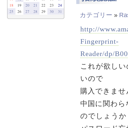
18
19
20
21
22
23
24
25
26
27
28
29
30
31
カテゴリー
»
Ras
http://www.am
Fingerprint-
Reader/dp/B0
これが欲しい
いので
購入できませ
中国に関わら
のでしょうか