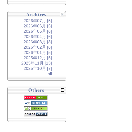
Archives
2026年07月 [5]
2026年06月 [5]
2026年05月 [6]
2026年04月 [6]
2026年03月 [8]
2026年02月 [6]
2026年01月 [5]
2025年12月 [5]
2025年11月 [13]
2025年10月 [7]
all
Others