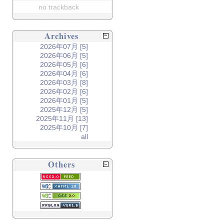
no trackback
Archives
2026年07月 [5]
2026年06月 [5]
2026年05月 [6]
2026年04月 [6]
2026年03月 [8]
2026年02月 [6]
2026年01月 [5]
2025年12月 [5]
2025年11月 [13]
2025年10月 [7]
all
Others