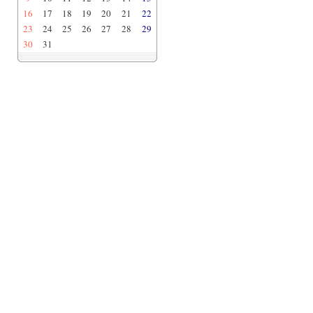
16
17
18
19
20
21
22
23
24
25
26
27
28
29
30
31