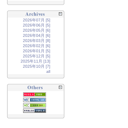
Archives
2026年07月 [5]
2026年06月 [5]
2026年05月 [6]
2026年04月 [6]
2026年03月 [8]
2026年02月 [6]
2026年01月 [5]
2025年12月 [5]
2025年11月 [13]
2025年10月 [7]
all
Others