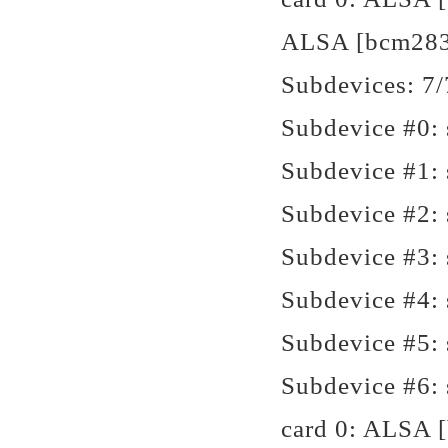
ALSA [bcm28
Subdevices: 7/
Subdevice #0: 
Subdevice #1: 
Subdevice #2: 
Subdevice #3: 
Subdevice #4: 
Subdevice #5: 
Subdevice #6: 
card 0: ALSA 