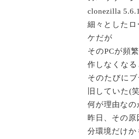
clonezill
細々としたロ
ケだが
そのPCが頻繁
作しなくなる
そのたびにブ
旧していた(笑
何が理由なの
昨日、その原
分環境だけか