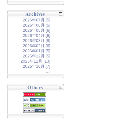
Archives
2026年07月 [5]
2026年06月 [5]
2026年05月 [6]
2026年04月 [6]
2026年03月 [8]
2026年02月 [6]
2026年01月 [5]
2025年12月 [5]
2025年11月 [13]
2025年10月 [7]
all
Others