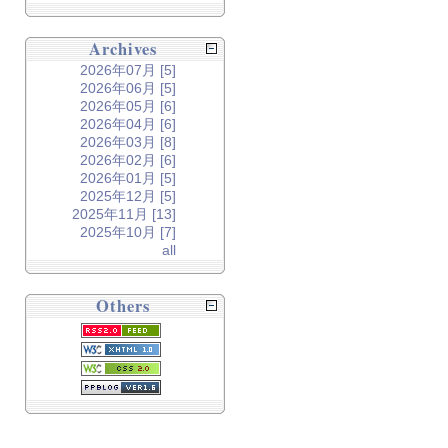
Archives
2026年07月 [5]
2026年06月 [5]
2026年05月 [6]
2026年04月 [6]
2026年03月 [8]
2026年02月 [6]
2026年01月 [5]
2025年12月 [5]
2025年11月 [13]
2025年10月 [7]
all
Others