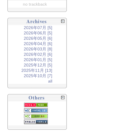
no trackback
Archives
2026年07月 [5]
2026年06月 [5]
2026年05月 [6]
2026年04月 [6]
2026年03月 [8]
2026年02月 [6]
2026年01月 [5]
2025年12月 [5]
2025年11月 [13]
2025年10月 [7]
all
Others