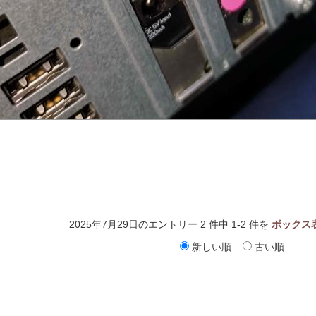
2025年7月29日のエントリー 2 件中 1-2 件を
ボックス
新しい順
古い順