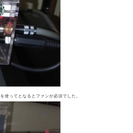
ンクを使ってとなるとファンが必須でした。