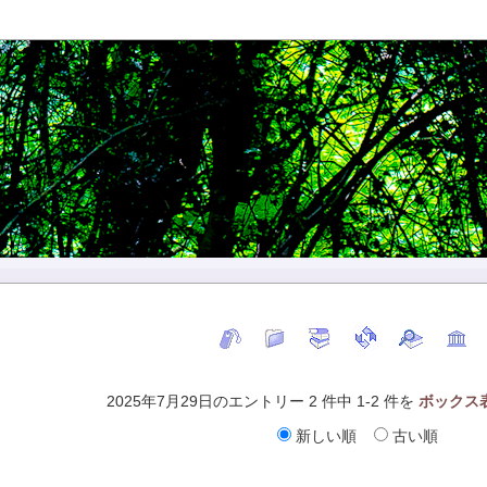
2025年7月29日のエントリー 2 件中 1-2 件を
ボックス
新しい順
古い順