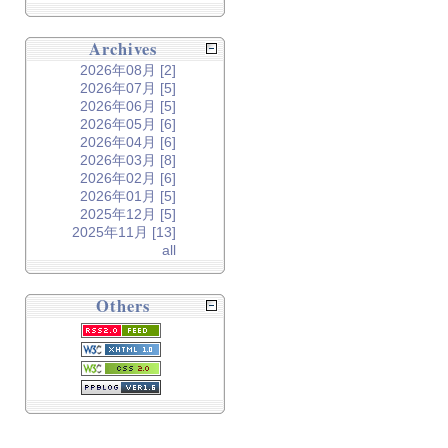
Archives
2026年08月 [2]
2026年07月 [5]
2026年06月 [5]
2026年05月 [6]
2026年04月 [6]
2026年03月 [8]
2026年02月 [6]
2026年01月 [5]
2025年12月 [5]
2025年11月 [13]
all
Others