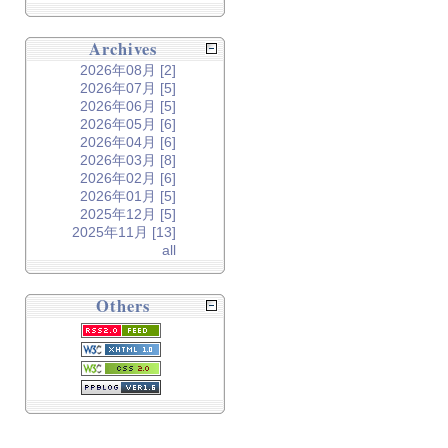
Archives
2026年08月 [2]
2026年07月 [5]
2026年06月 [5]
2026年05月 [6]
2026年04月 [6]
2026年03月 [8]
2026年02月 [6]
2026年01月 [5]
2025年12月 [5]
2025年11月 [13]
all
Others