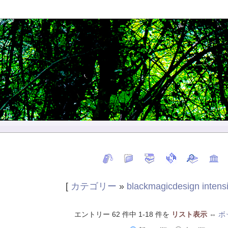
[
カテゴリー
»
blackmagicdesign intensi
エントリー 62 件中 1-18 件を
リスト表示
⇔
ボ