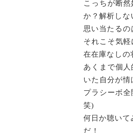
こっちが断然
か？解析しない
思い当たるの
それこそ気軽
在在庫なしの
あくまで個人
いた自分が情
プラシーボ全
笑)
何日か聴いて
だ！