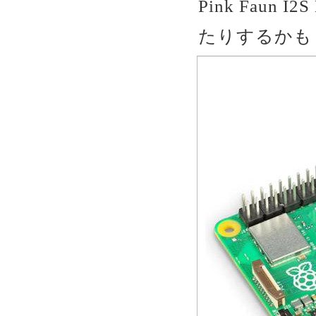
Pink Faun
たりするかも