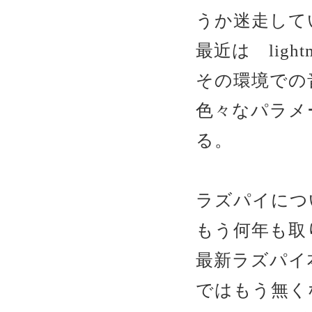
うか迷走して
最近は ligh
その環境での
色々なパラメ
る。
ラズパイに
もう何年も取
最新ラズパイ
ではもう無く