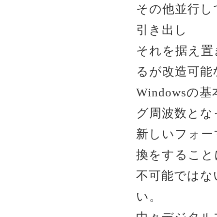
その他並行し
引き出し
それを据え置
るが改造可能
Windows
グ周波数とな
新しいフォー
換をすること
不可能ではな
い。