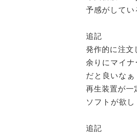
予感がしてい
追記
発作的に注文し
余りにマイナ
だと良いなぁ
再生装置が一
ソフトが欲しく
追記