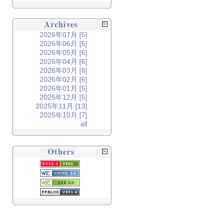
Archives
2026年07月 [5]
2026年06月 [5]
2026年05月 [6]
2026年04月 [6]
2026年03月 [8]
2026年02月 [6]
2026年01月 [5]
2025年12月 [5]
2025年11月 [13]
2025年10月 [7]
all
Others