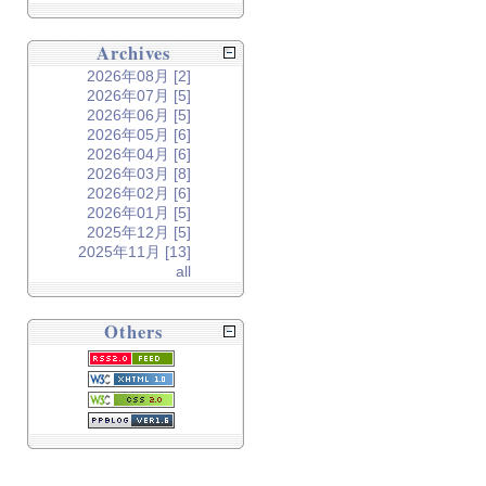
Archives
2026年08月 [2]
2026年07月 [5]
2026年06月 [5]
2026年05月 [6]
2026年04月 [6]
2026年03月 [8]
2026年02月 [6]
2026年01月 [5]
2025年12月 [5]
2025年11月 [13]
all
Others