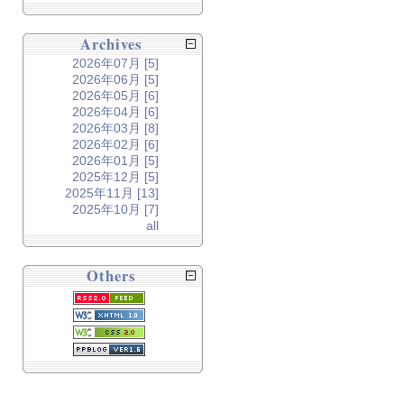
Archives
2026年07月 [5]
2026年06月 [5]
2026年05月 [6]
2026年04月 [6]
2026年03月 [8]
2026年02月 [6]
2026年01月 [5]
2025年12月 [5]
2025年11月 [13]
2025年10月 [7]
all
Others