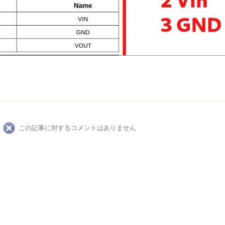
この記事に対するコメントはありません