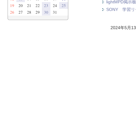
lightMPD掲示
19
20
21
22
23
24
25
SONY 学習
26
27
28
29
30
31
2024年5月1