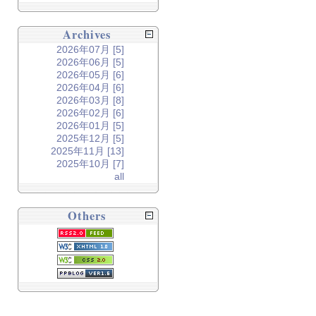
Archives
2026年07月 [5]
2026年06月 [5]
2026年05月 [6]
2026年04月 [6]
2026年03月 [8]
2026年02月 [6]
2026年01月 [5]
2025年12月 [5]
2025年11月 [13]
2025年10月 [7]
all
Others