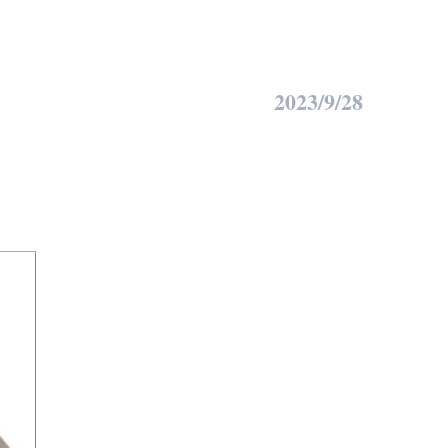
2023/9/28