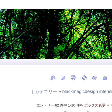
[
カテゴリー
»
blackmagicdesign intensi
エントリー 62 件中 1-10 件を
ボックス表示
⇔